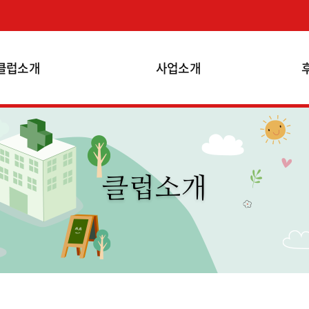
클럽소개
사업소개
클럽소개