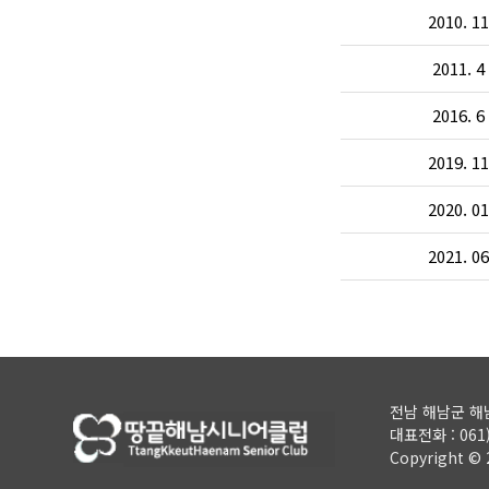
2010. 11
2011. 4
2016. 6
2019. 11
2020. 01
2021. 06
전남 해남군 해남
대표전화 :
061
Copyright ©