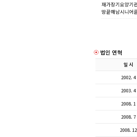
재가장기요양기관 
땅끝해남시니어클럽
법인 연혁
일 시
2002. 4
2003. 4
2008. 1
2008. 7
2008. 12