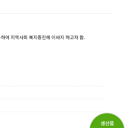
통하여 지역사회 복지증진에 이바지 하고자 함.